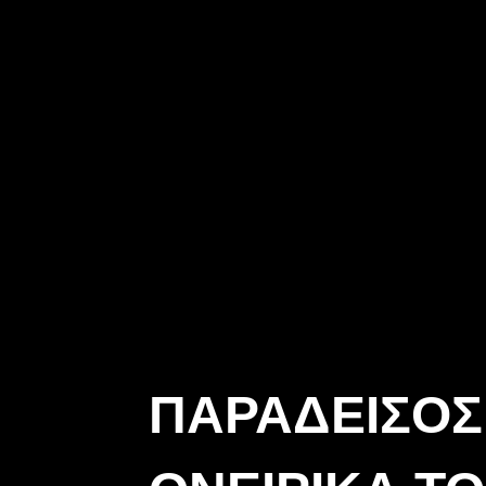
ΠΑΡΆΔΕΙΣΟΣ 