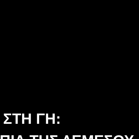
ΣΤΗ ΓΗ: