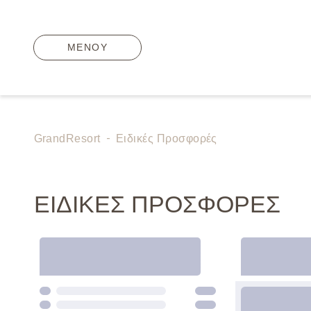
ΜΕΝΟΥ
-
GrandResort
Ειδικές Προσφορές
ΕΙΔΙΚΈΣ ΠΡΟΣΦΟΡΈΣ