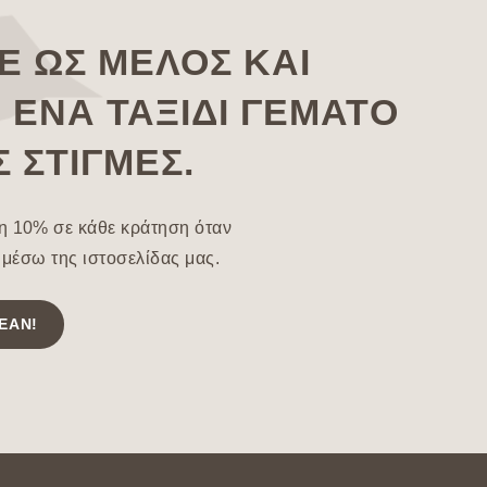
Ε ΩΣ ΜΈΛΟΣ ΚΑΙ
 ΈΝΑ ΤΑΞΊΔΙ ΓΕΜΆΤΟ
 ΣΤΙΓΜΈΣ.
 10% σε κάθε κράτηση όταν
 μέσω της ιστοσελίδας μας.
ΕΆΝ!