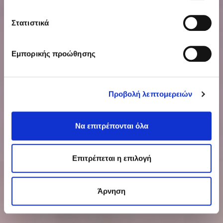
Στατιστικά
Εμπορικής προώθησης
Προβολή λεπτομερειών
Να επιτρέπονται όλα
Επιτρέπεται η επιλογή
Άρνηση